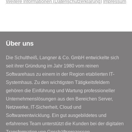
Weitere Informationen (Datenschutzerklärung)
Impressum
Über uns
Die Schultheiß, Langner & Co. GmbH entwickelte sich
seit ihrer Gründung im Jahr 1980 vom reinen
Softwarehaus zu einem in der Region etablierten IT-
Systemhaus. Zu den wichtigsten Tätigkeitsfeldern
gehören die Einführung und Wartung professioneller
Unternehmenslösungen aus den Bereichen Server,
Netzwerke, IT-Sicherheit, Cloud und
Softwareentwicklung. Ein gut ausgebildetes und
erfahrenes Team unterstützt die Kunden bei der digitalen
Transformation von Geschäftsprozessen.