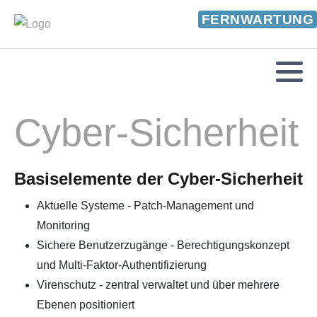
FERNWARTUNG
Cyber-Sicherheit
Basiselemente der Cyber-Sicherheit
Aktuelle Systeme - Patch-Management und
Monitoring
Sichere Benutzerzugänge - Berechtigungskonzept
und Multi-Faktor-Authentifizierung
Virenschutz - zentral verwaltet und über mehrere
Ebenen positioniert