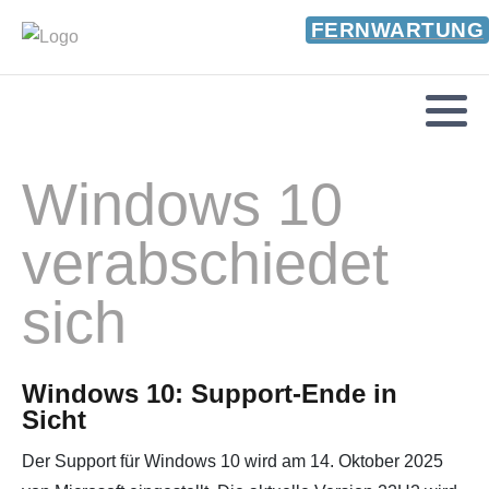
FERNWARTUNG
Windows 10
verabschiedet
sich
Windows 10: Support-Ende in
Sicht
Der Support für Windows 10 wird am 14. Oktober 2025